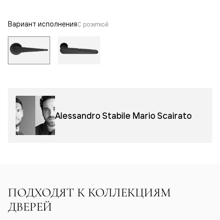
Вариант исполнения
С розеткой
Alessandro Stabile Mario Scairato
ПОДХОДЯТ К КОЛЛЕКЦИЯМ
ДВЕРЕЙ