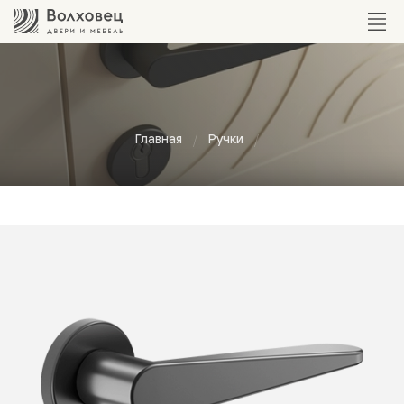
Главная
Ручки