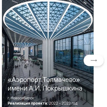
«Аэропорт Толмачево»
имени А.И. Покрышкина
г. Новосибирск
Реализация проекта:
2022 - 2023 год