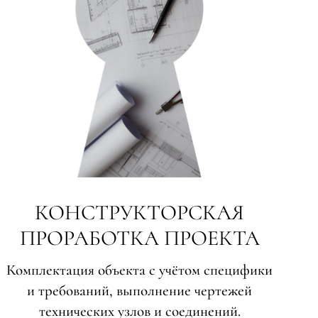
КОНСТРУКТОРСКАЯ
ПРОРАБОТКА ПРОЕКТА
Комплектация объекта с учётом специфики
и требований, выполнение чертежей
технических узлов и соединений.
ср