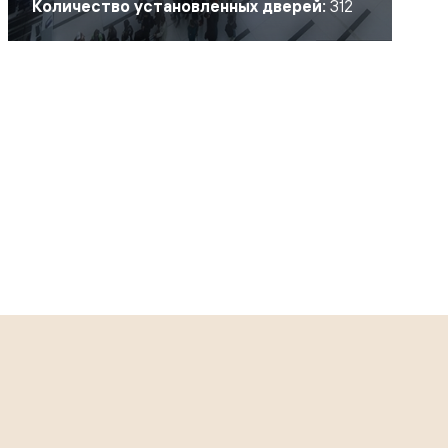
Количество установленных дверей:
312