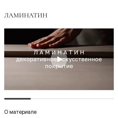
ЛАМИНАТИН
О материале