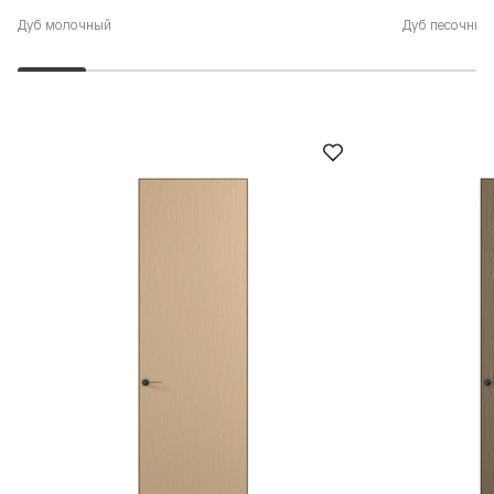
Дуб молочный
Дуб песочный