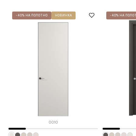
-40% НА ПОЛОТНО
НОВИНКА
-40% НА ПОЛО
0010