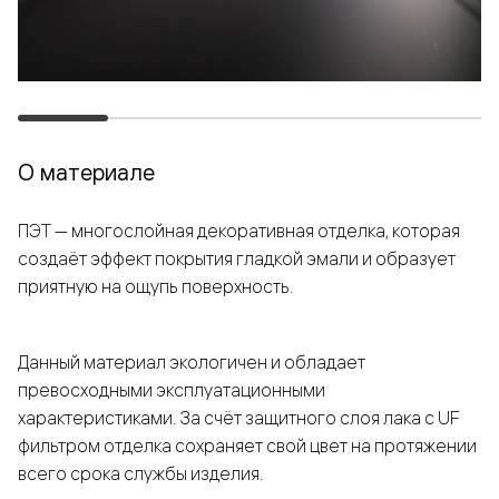
О материале
ПЭТ — многослойная декоративная отделка, которая
создаёт эффект покрытия гладкой эмали и образует
приятную на ощупь поверхность.
Данный материал экологичен и обладает
превосходными эксплуатационными
характеристиками. За счёт защитного слоя лака с UF
фильтром отделка сохраняет свой цвет на протяжении
всего срока службы изделия.