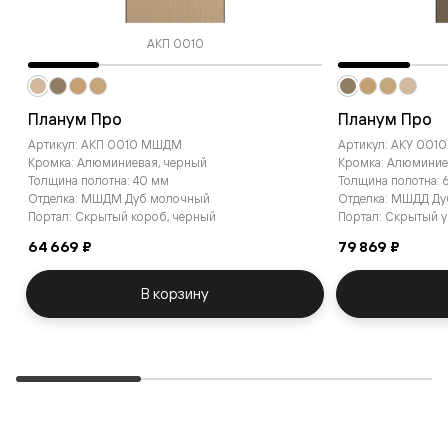
АКП 0010
Планум Про
Планум Про
Артикул: АКП 0010 МШДМ
Артикул: АКУ 001
Кромка: Алюминиевая, черный
Кромка: Алюминие
Толщина полотна: 40 мм
Толщина полотна:
Отделка: МШДМ Дуб молочный
Отделка: МШДД Д
Портал: Скрытый короб, черный
Портал: Скрытый 
64 669 ₽
79 869 ₽
В корзину