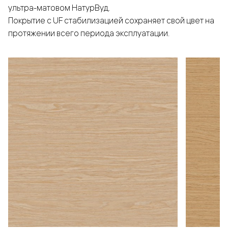
ультра-матовом НатурВуд.
Покрытие с UF стабилизацией сохраняет свой цвет на
протяжении всего периода эксплуатации.