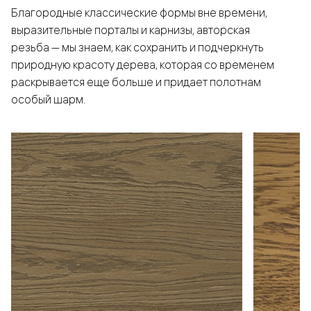
Благородные классические формы вне времени,
выразительные порталы и карнизы, авторская
резьба — мы знаем, как сохранить и подчеркнуть
природную красоту дерева, которая со временем
раскрывается еще больше и придает полотнам
особый шарм.