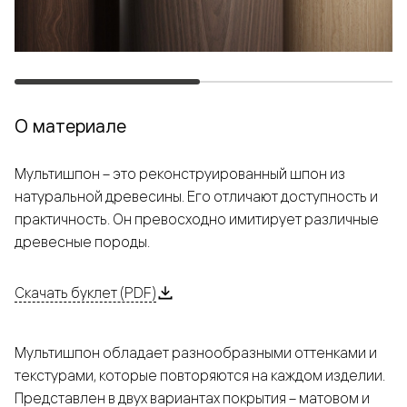
О материале
Мультишпон – это реконструированный шпон из
натуральной древесины. Его отличают доступность и
практичность. Он превосходно имитирует различные
древесные породы.
Скачать буклет (PDF)
Мультишпон обладает разнообразными оттенками и
текстурами, которые повторяются на каждом изделии.
Представлен в двух вариантах покрытия – матовом и