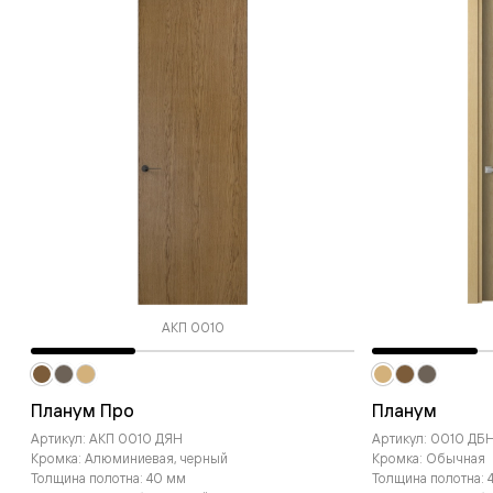
АКП 0010
Планум Про
Планум
Артикул: АКП 0010 ДЯН
Артикул: 0010 ДБ
Кромка: Алюминиевая, черный
Кромка: Обычная
Толщина полотна: 40 мм
Толщина полотна: 