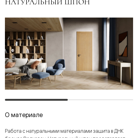
НАТУРАЛЬНЫЙ ШПОН
О материале
Работа с натуральными материалами зашита в ДНК