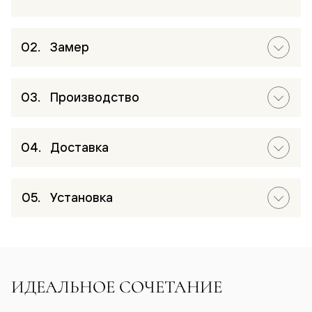
Замер
Производство
Доставка
Установка
ИДЕАЛЬНОЕ СОЧЕТАНИЕ