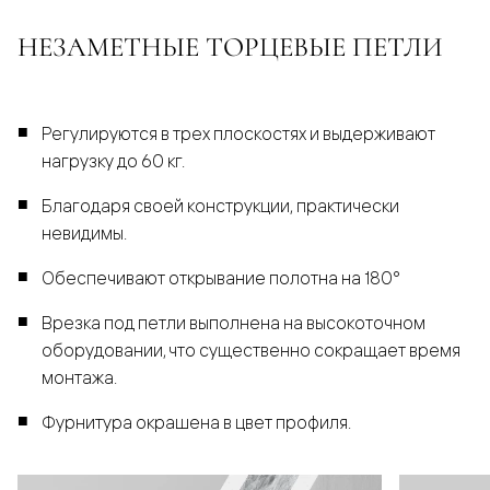
НЕЗАМЕТНЫЕ ТОРЦЕВЫЕ ПЕТЛИ
Регулируются в трех плоскостях и выдерживают
нагрузку до 60 кг.
Благодаря своей конструкции, практически
невидимы.
Обеспечивают открывание полотна на 180°
Врезка под петли выполнена на высокоточном
оборудовании, что существенно сокращает время
монтажа.
Фурнитура окрашена в цвет профиля.