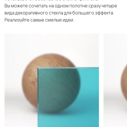
Вы можете сочетать на одном полотне сразу четыре
вида декоративного стекла для большего эффекта.
Реализуйте самые смелые идеи.