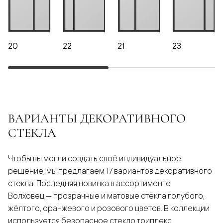
20
22
21
23
ВАРИАНТЫ ДЕКОРАТИВНОГО
СТЕКЛА
Чтобы вы могли создать своё индивидуальное
решение, мы предлагаем 17 вариантов декоративного
стекла. Последняя новинка в ассортименте
Волховец — прозрачные и матовые стёкла голубого,
жёлтого, оранжевого и розового цветов. В коллекции
используется безопасное стекло триплекс.