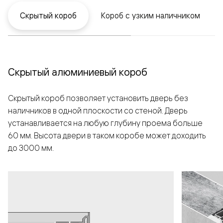
Скрытый короб
Короб с узким наличником
Скрытый алюминиевый короб
Скрытый короб позволяет установить дверь без
наличников в одной плоскости со стеной. Дверь
устанавливается на любую глубину проема больше
60 мм. Высота двери в таком коробе может доходить
до 3000 мм.