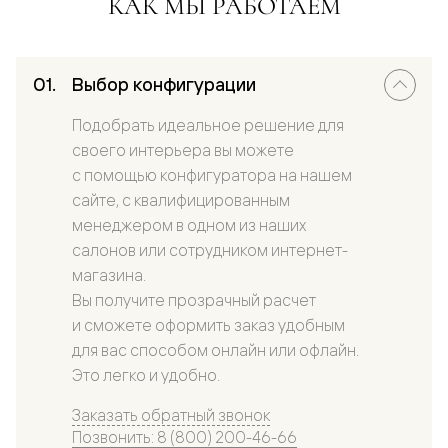
КАК МЫ РАБОТАЕМ
Выбор конфигурации
Подобрать идеальное решение для
своего интерьера вы можете
с помощью конфигуратора на нашем
сайте, с квалифицированным
менеджером в одном из наших
салонов или сотрудником интернет-
магазина.
Вы получите прозрачный расчет
и сможете оформить заказ удобным
для вас способом онлайн или офлайн.
Это легко и удобно.
Заказать обратный звонок
Позвонить: 8 (800) 200-46-66