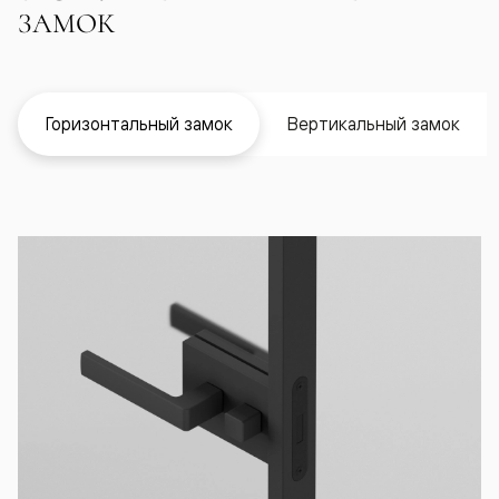
ЗАМОК
Горизонтальный замок
Вертикальный замок