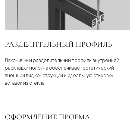
РАЗДЕЛИТЕЛЬНЫЙ ПРОФИЛЬ
Лаконичный разделительный профиль внутренней
раскладки полотна обеспечивает эстетический
внешний вид конструкции и идеальную стыковку
вставок из стекла.
ОФОРМЛЕНИЕ ПРОЕМА