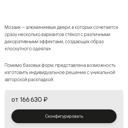
Мозаик — алюминиевые двери, в которых сочетается
сразу несколько вариантов стёкол с различными
декоративными эффектами, создающих образ
«лоскутного одеяла».
Помимо базовых форм, представлена возможность
изготовить индивидуальное решение с уникальной
авторской раскладкой.
от
166 630 ₽
Сконфигурировать