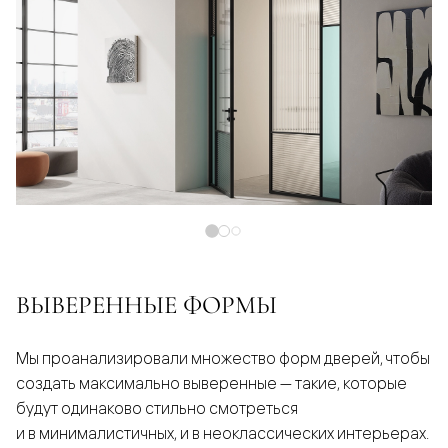
ВЫВЕРЕННЫЕ ФОРМЫ
Мы проанализировали множество форм дверей, чтобы
создать максимально выверенные — такие, которые
будут одинаково стильно смотреться
и в минималистичных, и в неоклассических интерьерах.