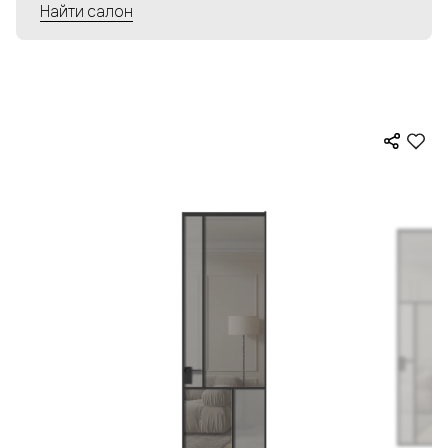
Найти салон