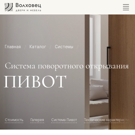
Главная
Каталог
Системы
Система поворотного открывания
ПИВОТ
Стоимость
Галерея
Система Пивот
Технические характеристики