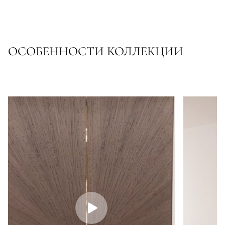
ОСОБЕННОСТИ КОЛЛЕКЦИИ