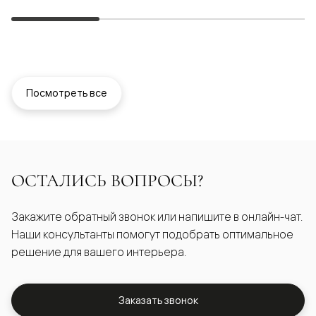
Посмотреть все
ОСТАЛИСЬ ВОПРОСЫ?
Закажите обратный звонок или напишите в онлайн-чат.
Наши консультанты помогут подобрать оптимальное
решение для вашего интерьера.
Заказать звонок