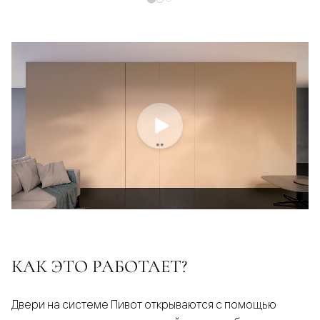
КАК ЭТО РАБОТАЕТ?
Двери на системе Пивот открываются с помощью