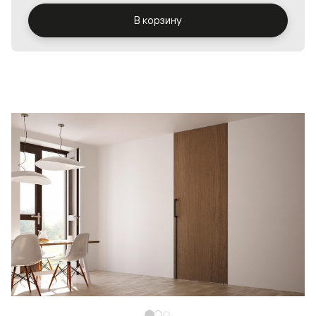
В корзину