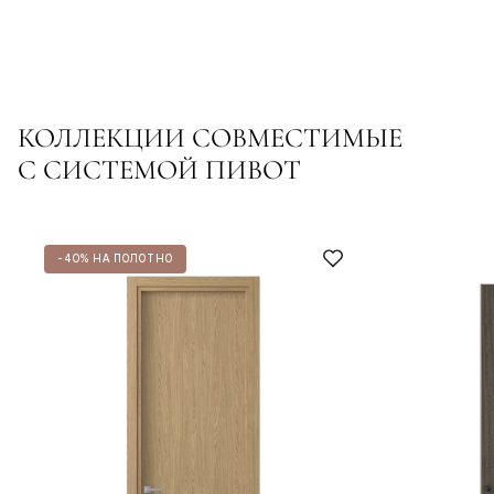
КОЛЛЕКЦИИ СОВМЕСТИМЫЕ
С СИСТЕМОЙ ПИВОТ
-40% НА ПОЛОТНО